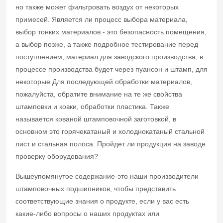
но также может фильтровать воздух от некоторых
примесей. Является ли процесс выбора материала,
выбор тонких материалов - это безопасность помещения,
а выбор позже, а также подробное тестирование перед
поступлением, материал для заводского производства, в
процессе производства будет через пуансон и штамп, для
некоторые Для последующей обработки материалов,
пожалуйста, обратите внимание на те же свойства
штамповки и ковки, обработки пластика. Также
называется кованой штамповочной заготовкой, в
основном это горячекатаный и холоднокатаный стальной
лист и стальная полоса. Пройдет ли продукция на заводе
проверку оборудования?
Вышеупомянутое содержание-это наши производители
штамповочных подшипников, чтобы представить
соответствующие знания о продукте, если у вас есть
какие-либо вопросы о наших продуктах или