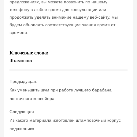
предложениях, вы можете позвонить по нашему
телефону в любое время для консультации или
продолжать уделять внимание нашему веб-сайту, мы
будем обновлять соответствующие знания время от
времени.
Ключевые слова:
Штамповка
Предыдущая:
Как уменьшить шум при работе лучшего барабана
ленточного конвейера
Следующая:
Из какого материала изготовлен штамповочный корпус
подшипника